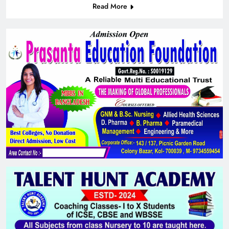
Read More