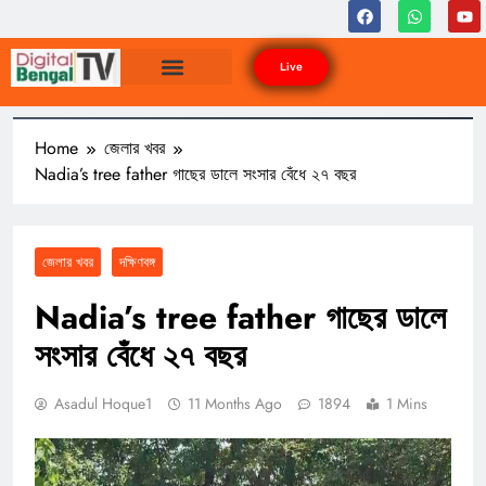
Live
Home
জেলার খবর
Nadia’s tree father গাছের ডালে সংসার বেঁধে ২৭ বছর
জেলার খবর
দক্ষিণবঙ্গ
Nadia’s tree father গাছের ডালে
সংসার বেঁধে ২৭ বছর
Asadul Hoque1
11 Months Ago
1894
1 Mins