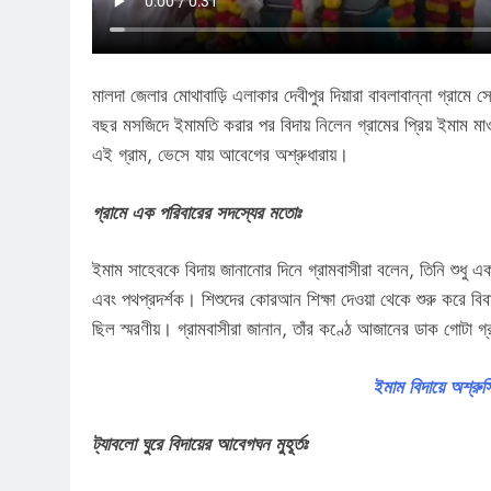
মালদা জেলার মোথাবাড়ি এলাকার দেবীপুর দিয়ারা বাবলাবান্না গ্রামে 
বছর মসজিদে ইমামতি করার পর বিদায় নিলেন গ্রামের প্রিয় ইমাম মাওলা
এই গ্রাম, ভেসে যায় আবেগের অশ্রুধারায়।
গ্রামে এক পরিবারের সদস্যের মতোঃ
ইমাম সাহেবকে বিদায় জানানোর দিনে গ্রামবাসীরা বলেন, তিনি শুধু এক
এবং পথপ্রদর্শক। শিশুদের কোরআন শিক্ষা দেওয়া থেকে শুরু করে বিবাহ
ছিল স্মরণীয়। গ্রামবাসীরা জানান, তাঁর কণ্ঠে আজানের ডাক গোটা 
ইমাম বিদায়ে অশ্র
ট্যাবলো ঘুরে বিদায়ের আবেগঘন মুহূর্তঃ