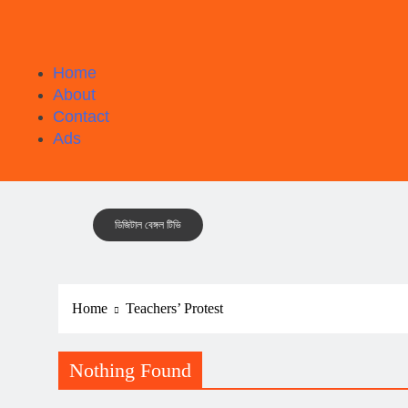
Home
About
Contact
Ads
ডিজিটাল বেঙ্গল টিভি
Home
Teachers’ Protest
Nothing Found