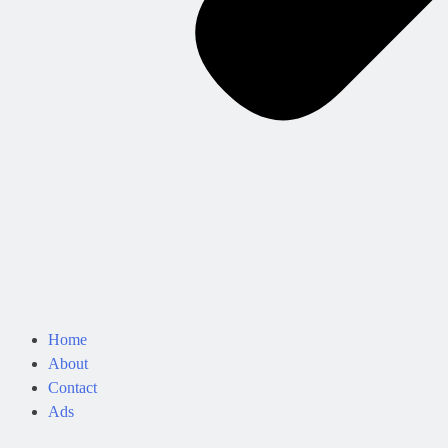
Home
About
Contact
Ads