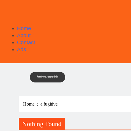
Home
About
Contact
Ads
ডিজিটাল বেঙ্গল টিভি
Home
a fugitive
Nothing Found