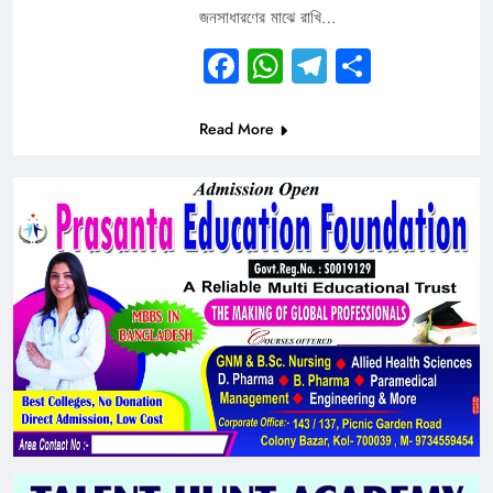
জনসাধারণের মাঝে রাখি…
Facebook
WhatsApp
Telegram
Share
Read More